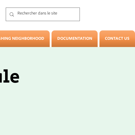
SHING NEIGHBORHOOD
DOCUMENTATION
CONTACT US
ale