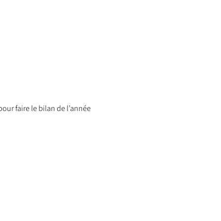
our faire le bilan de l’année 