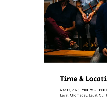
Time & Locat
Mar 12, 2025, 7:00 PM – 11:00
Laval, Chomedey, Laval, QC 