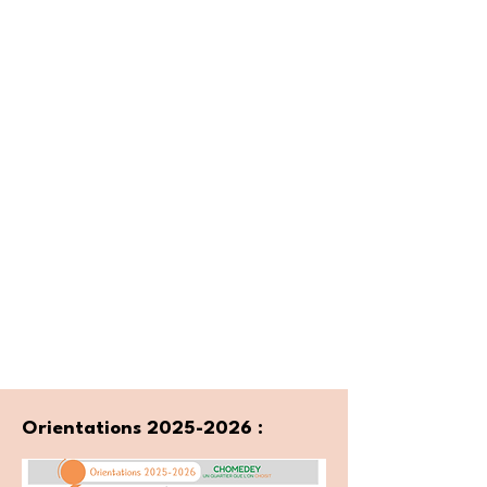
Orientations
2025-2026
: