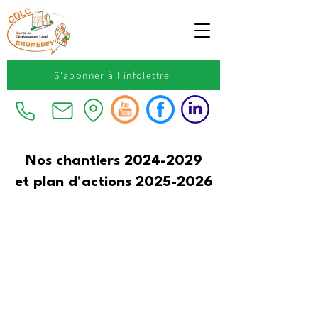
S'abonner à l'infolettre
Nos chantiers
2024-2029
et plan d'actions 2025-2026