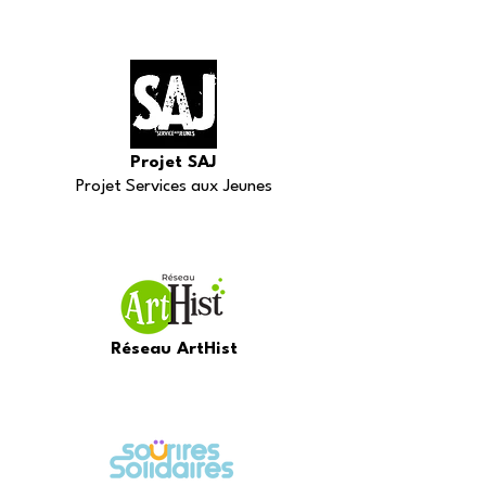
Projet SAJ
Projet Services aux Jeunes
Réseau ArtHist