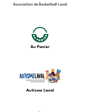
Association de Basketball Laval
Au Panier
Autisme Laval