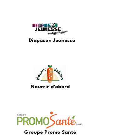
Diapason Jeunesse
Nourrir d'abord
Groupe Promo Santé