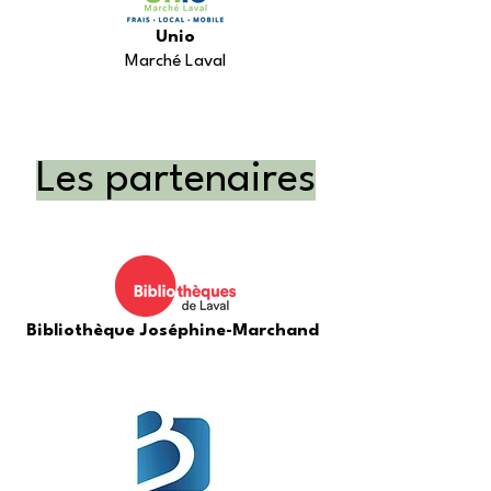
Unio
Marché Laval
Les partenaires
Bibliothèque Joséphine-Marchand