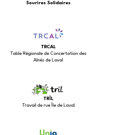
Sourires Solidaires
TRCAL
Table Régionale de Concertation des
Aînés de Laval
TRÎL
Travail de rue Île de Laval