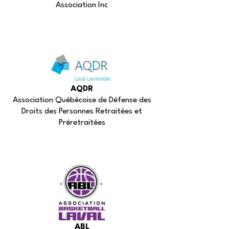
Association Inc
AQDR
Association Québécoise de Défense des
Droits des Personnes Retraitées et
Préretraitées
ABL