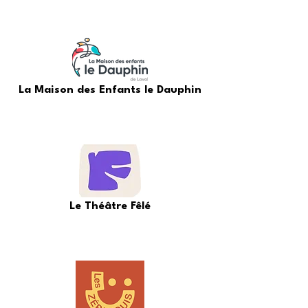
La Maison des Enfants le Dauphin
Le Théâtre Fêlé