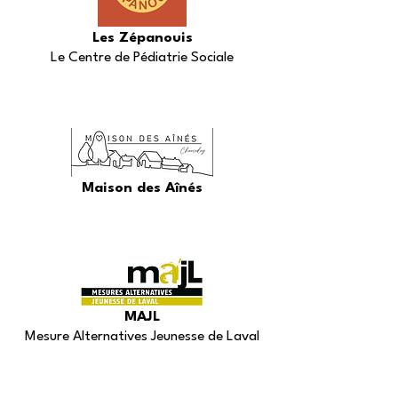
Les Zépanouis
Le Centre de Pédiatrie Sociale
Maison des Aînés
MAJL
Mesure Alternatives Jeunesse de Laval