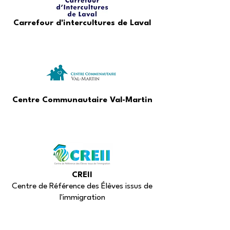
Carrefour d'intercultures de Laval
Centre Communautaire Val-Martin
CREII
Centre de Référence des Élèves issus de
l'immigration