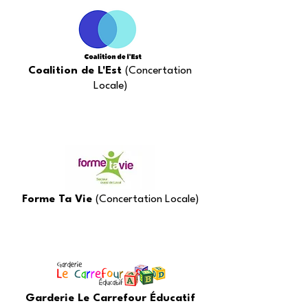
Coalition de L'Est
(Concertation
Locale)
Forme Ta Vie
(Concertation Locale)
Garderie Le Carrefour Éducatif