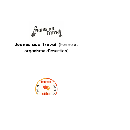
Jeunes aux Travail
(Ferme et
organisme d'insertion)
La Brigade Sensibilisation Laval