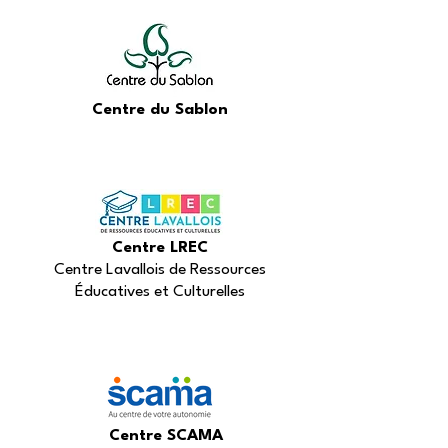
Centre du Sablon
Centre LREC
Centre Lavallois de Ressources
Éducatives et Culturelles
Centre SCAMA