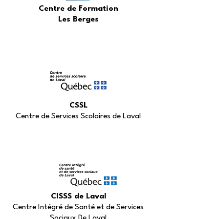
Centre de Formation
Les Berges
CSSL
Centre de Services Scolaires de Laval
CISSS de Laval
Centre Intégré de Santé et de Services
Sociaux De Laval