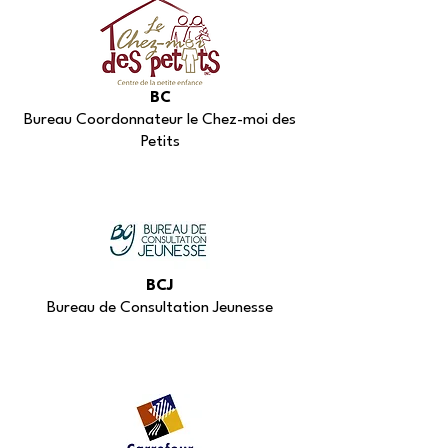
BC
Bureau Coordonnateur le Chez-moi des
Petits
BCJ
Bureau de Consultation Jeunesse