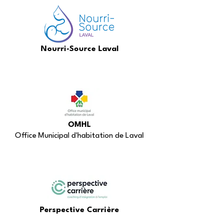
Nourri-Source Laval
OMHL
Office Municipal d'habitation de Laval
Perspective Carrière