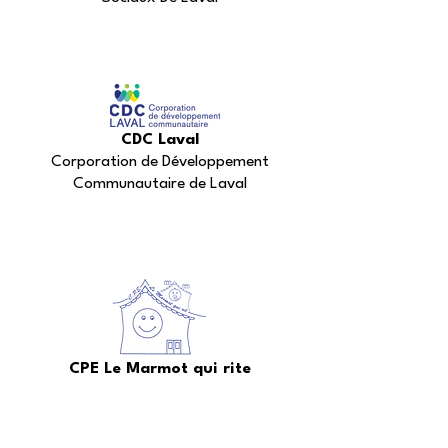
CDC Laval
Corporation de Développement
Communautaire de Laval
CPE Le Marmot qui rite