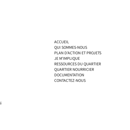
ACCUEIL
QUI SOMMES-NOUS
PLAN D'ACTION ET PROJETS
JE M'IMPLIQUE
RESSOURCES DU QUARTIER
QUARTIER NOURRICIER
DOCUMENTATION
CONTACTEZ-NOUS
ta pub