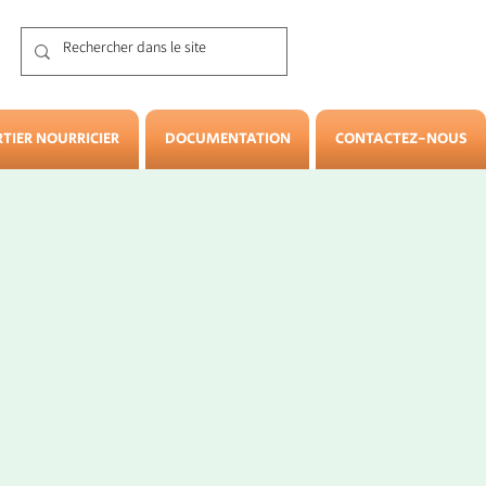
TIER NOURRICIER
DOCUMENTATION
CONTACTEZ-NOUS