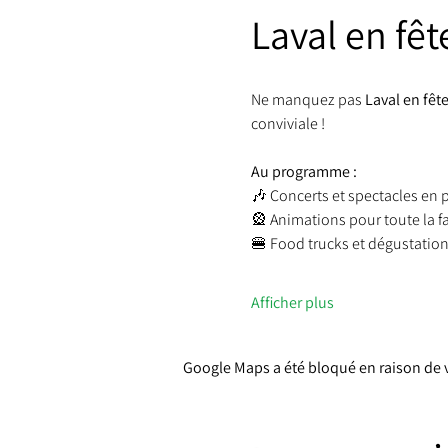
Laval en fête
Ne manquez pas 
Laval en fête
conviviale !
Au programme :
🎶 Concerts et spectacles en p
🎡 Animations pour toute la f
🍔 Food trucks et dégustation
Afficher plus
Google Maps a été bloqué en raison de 