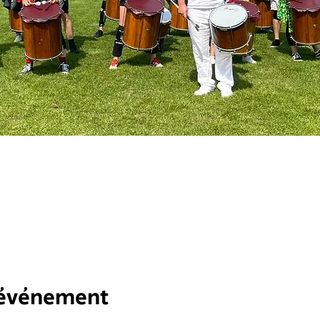
l'événement