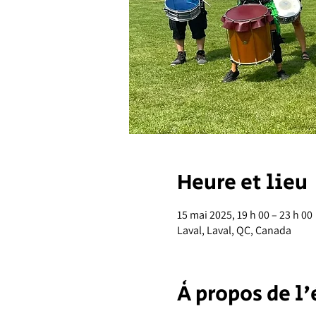
Heure et lieu
15 mai 2025, 19 h 00 – 23 h 00
Laval, Laval, QC, Canada
À propos de 