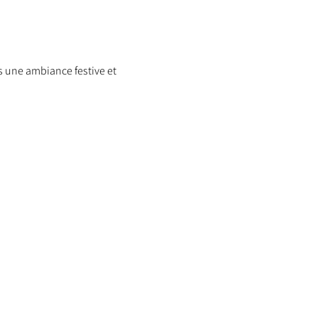
 une ambiance festive et 