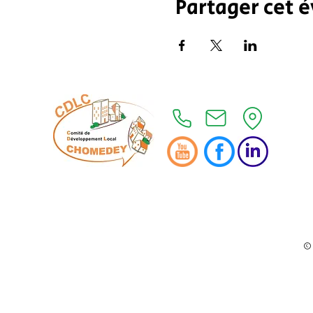
Partager cet
© 